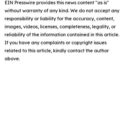
EIN Presswire provides this news content "as is"
without warranty of any kind. We do not accept any
responsibility or liability for the accuracy, content,
images, videos, licenses, completeness, legality, or
reliability of the information contained in this article.
If you have any complaints or copyright issues
related to this article, kindly contact the author
above.