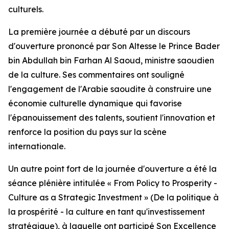
culturels.
La première journée a débuté par un discours
d'ouverture prononcé par Son Altesse le Prince Bader
bin Abdullah bin Farhan Al Saoud, ministre saoudien
de la culture. Ses commentaires ont souligné
l'engagement de l'Arabie saoudite à construire une
économie culturelle dynamique qui favorise
l'épanouissement des talents, soutient l'innovation et
renforce la position du pays sur la scène
internationale.
Un autre point fort de la journée d'ouverture a été la
séance plénière intitulée « From Policy to Prosperity -
Culture as a Strategic Investment » (De la politique à
la prospérité - la culture en tant qu'investissement
stratégique), à laquelle ont participé Son Excellence