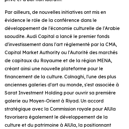
Par ailleurs, de nouvelles initiatives ont mis en
évidence le rôle de la conférence dans le
développement de l'économie culturelle de l'Arabie
saoudite. Audi Capital a lancé le premier fonds
d'investissement dans l'art réglementé par la CMA,
Capital Market Authority ou l'Autorité des marchés
de capitaux du Royaume et de la région MENA,
créant ainsi une nouvelle plateforme pour le
financement de la culture. Colnaghi, l'une des plus
anciennes galeries d'art au monde, s'est associée à
Sarat Investment Holding pour ouvrir sa première
galerie au Moyen-Orient à Riyad. Un accord
stratégique avec la Commission royale pour AlUla
favorisera également le développement de la
culture et du patrimoine à AlUla, la positionnant