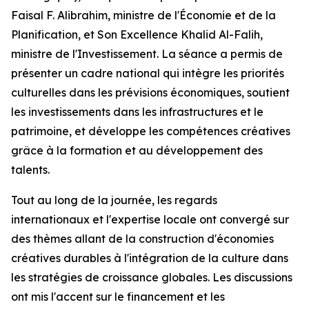
Faisal F. Alibrahim, ministre de l'Économie et de la
Planification, et Son Excellence Khalid Al-Falih,
ministre de l'Investissement. La séance a permis de
présenter un cadre national qui intègre les priorités
culturelles dans les prévisions économiques, soutient
les investissements dans les infrastructures et le
patrimoine, et développe les compétences créatives
grâce à la formation et au développement des
talents.
Tout au long de la journée, les regards
internationaux et l'expertise locale ont convergé sur
des thèmes allant de la construction d'économies
créatives durables à l'intégration de la culture dans
les stratégies de croissance globales. Les discussions
ont mis l'accent sur le financement et les