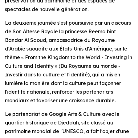
préservation du patrimoine et des espaces de
spectacles de nouvelle génération.
La deuxième journée s'est poursuivie par un discours
de Son Altesse Royale la princesse Reema bint
Bandar Al Saoud, ambassadrice du Royaume
d'Arabie saoudite aux États-Unis d'Amérique, sur le
thème « From the Kingdom to the World - Investing in
Culture and Identity » (Du Royaume au monde -
Investir dans la culture et l'identité), qui a mis en
lumière la manière dont la culture peut façonner
l'identité nationale, renforcer les partenariats
mondiaux et favoriser une croissance durable.
Le partenariat de Google Arts & Culture avec le
quartier historique de Djeddah, site classé au
patrimoine mondial de l'UNESCO, a fait l'objet d'une