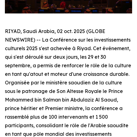
RIYAD, Saudi Arabia, 02 oct. 2025 (GLOBE
NEWSWIRE) -- La Conférence sur les investissements
culturels 2025 s'est achevée à Riyad. Cet événement,
qui s'est déroulé sur deux jours, les 29 et 30
septembre, a permis de renforcer le rôle de la culture
en tant qu'atout et moteur d'une croissance durable.
Organisée par le ministère saoudien de la culture
sous le patronage de Son Altesse Royale le Prince
Mohammed bin Salman bin Abdulaziz Al Saoud,
prince héritier et Premier ministre, la conférence a
rassemblé plus de 100 intervenants et 1 500
participants, consolidant le rôle de l'Arabie saoudite
en tant que pôle mondial des investissements