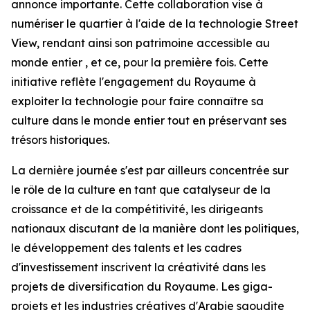
annonce importante. Cette collaboration vise à
numériser le quartier à l'aide de la technologie Street
View, rendant ainsi son patrimoine accessible au
monde entier , et ce, pour la première fois. Cette
initiative reflète l'engagement du Royaume à
exploiter la technologie pour faire connaître sa
culture dans le monde entier tout en préservant ses
trésors historiques.
La dernière journée s'est par ailleurs concentrée sur
le rôle de la culture en tant que catalyseur de la
croissance et de la compétitivité, les dirigeants
nationaux discutant de la manière dont les politiques,
le développement des talents et les cadres
d'investissement inscrivent la créativité dans les
projets de diversification du Royaume. Les giga-
projets et les industries créatives d'Arabie saoudite