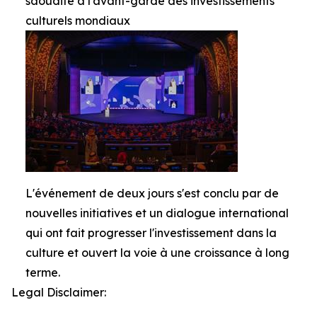
saoudite à l'avant-garde des investissements
culturels mondiaux
L'événement de deux jours s'est conclu par de
nouvelles initiatives et un dialogue international
qui ont fait progresser l'investissement dans la
culture et ouvert la voie à une croissance à long
terme.
Legal Disclaimer: