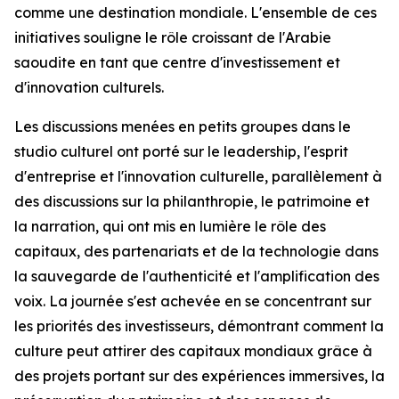
comme une destination mondiale. L'ensemble de ces
initiatives souligne le rôle croissant de l'Arabie
saoudite en tant que centre d'investissement et
d'innovation culturels.
Les discussions menées en petits groupes dans le
studio culturel ont porté sur le leadership, l'esprit
d'entreprise et l'innovation culturelle, parallèlement à
des discussions sur la philanthropie, le patrimoine et
la narration, qui ont mis en lumière le rôle des
capitaux, des partenariats et de la technologie dans
la sauvegarde de l'authenticité et l'amplification des
voix. La journée s'est achevée en se concentrant sur
les priorités des investisseurs, démontrant comment la
culture peut attirer des capitaux mondiaux grâce à
des projets portant sur des expériences immersives, la