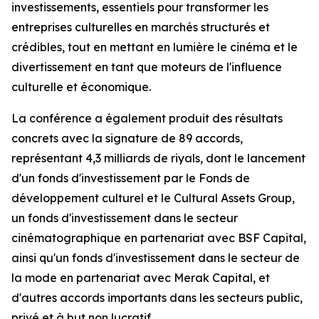
investissements, essentiels pour transformer les
entreprises culturelles en marchés structurés et
crédibles, tout en mettant en lumière le cinéma et le
divertissement en tant que moteurs de l'influence
culturelle et économique.
La conférence a également produit des résultats
concrets avec la signature de 89 accords,
représentant 4,3 milliards de riyals, dont le lancement
d'un fonds d'investissement par le Fonds de
développement culturel et le Cultural Assets Group,
un fonds d'investissement dans le secteur
cinématographique en partenariat avec BSF Capital,
ainsi qu'un fonds d'investissement dans le secteur de
la mode en partenariat avec Merak Capital, et
d'autres accords importants dans les secteurs public,
privé et à but non lucratif.