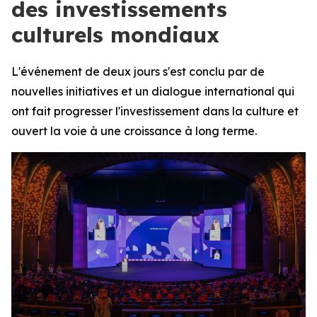
des investissements
culturels mondiaux
L'événement de deux jours s'est conclu par de
nouvelles initiatives et un dialogue international qui
ont fait progresser l'investissement dans la culture et
ouvert la voie à une croissance à long terme.