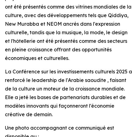
ont été présentés comme des vitrines mondiales de la
culture, avec des développements tels que Qiddiya,
New Murabba et NEOM ancrés dans l'expression
culturelle, tandis que la musique, la mode, le design
et l'hôtellerie ont été présentés comme des secteurs
en pleine croissance offrant des opportunités
économiques et culturelles.
La Conférence sur les investissements culturels 2025 a
renforcé le leadership de l'Arabie saoudite , faisant
de la culture un moteur de la croissance mondiale.
Elle a jeté les bases de partenariats durables et de
modèles innovants qui façonneront l'économie
créative de demain.
Une photo accompagnant ce communiqué est
disponible au :