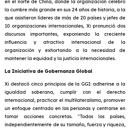
en el norte de China, donde la organización celebró
la cumbre más grande en sus 24 años de historia, a la
que asistieron líderes de más de 20 países y jefes de
10 organizaciones internacionales, Xi pronunció dos
discursos importantes, exponiendo la creciente
influencia y atractivo internacional de la
organización y exhortando a la necesidad de
mantener la equidad y la justicia internacionales.
La Iniciativa de Gobernanza Global
Xi destacó cinco principios de la GGI: adherirse a la
igualdad soberana, cumplir con el derecho
internacional, practicar el multilateralismo, promover
un enfoque centrado en las personas y centrarse en
tomar acciones concretas. "Todos los países,
independientemente de su tamaño, fuerza y riqueza,