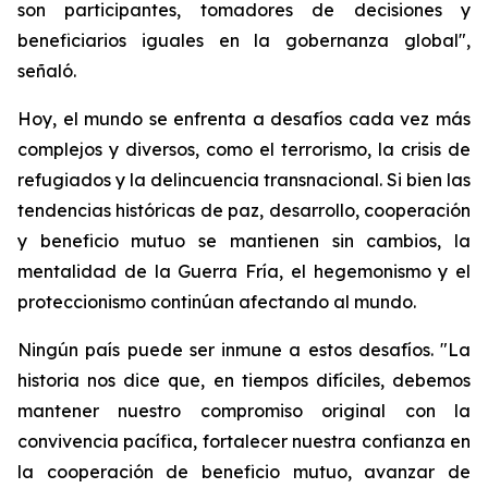
son participantes, tomadores de decisiones y
beneficiarios iguales en la gobernanza global",
señaló.
Hoy, el mundo se enfrenta a desafíos cada vez más
complejos y diversos, como el terrorismo, la crisis de
refugiados y la delincuencia transnacional. Si bien las
tendencias históricas de paz, desarrollo, cooperación
y beneficio mutuo se mantienen sin cambios, la
mentalidad de la Guerra Fría, el hegemonismo y el
proteccionismo continúan afectando al mundo.
Ningún país puede ser inmune a estos desafíos. "La
historia nos dice que, en tiempos difíciles, debemos
mantener nuestro compromiso original con la
convivencia pacífica, fortalecer nuestra confianza en
la cooperación de beneficio mutuo, avanzar de