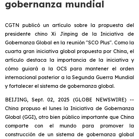
gobernanza mundial
CGTN publicó un artículo sobre la propuesta del
presidente chino Xi Jinping de la Iniciativa de
Gobernanza Global en la reunión "SCO Plus". Como la
cuarta gran iniciativa global propuesta por China, el
artículo destaca la importancia de la iniciativa y
cómo guiará a la OCS para mantener el orden
internacional posterior a la Segunda Guerra Mundial
y fortalecer el sistema de gobernanza global.
BEIJING, Sept. 02, 2025 (GLOBE NEWSWIRE) --
China propuso el lunes la Iniciativa de Gobernanza
Global (GGI), otro bien público importante que China
comparte con el mundo para promover la
construcción de un sistema de gobernanza global