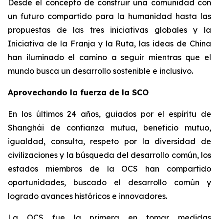
Desde el concepto de construir una comunidad con
un futuro compartido para la humanidad hasta las
propuestas de las tres iniciativas globales y la
Iniciativa de la Franja y la Ruta, las ideas de China
han iluminado el camino a seguir mientras que el
mundo busca un desarrollo sostenible e inclusivo.
Aprovechando la fuerza de la SCO
En los últimos 24 años, guiados por el espíritu de
Shanghái de confianza mutua, beneficio mutuo,
igualdad, consulta, respeto por la diversidad de
civilizaciones y la búsqueda del desarrollo común, los
estados miembros de la OCS han compartido
oportunidades, buscado el desarrollo común y
logrado avances históricos e innovadores.
La OCS fue la primera en tomar medidas