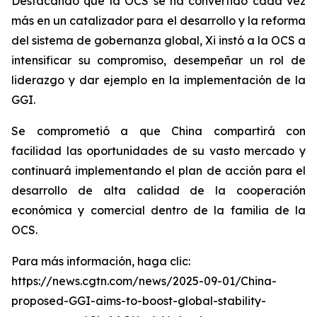
Destacando que la OCS se ha convertido cada vez
más en un catalizador para el desarrollo y la reforma
del sistema de gobernanza global, Xi instó a la OCS a
intensificar su compromiso, desempeñar un rol de
liderazgo y dar ejemplo en la implementación de la
GGI.
Se comprometió a que China compartirá con
facilidad las oportunidades de su vasto mercado y
continuará implementando el plan de acción para el
desarrollo de alta calidad de la cooperación
económica y comercial dentro de la familia de la
OCS.
Para más información, haga clic:
https://news.cgtn.com/news/2025-09-01/China-
proposed-GGI-aims-to-boost-global-stability-