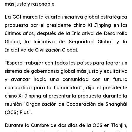
más justo y razonable.
La GGI marca la cuarta iniciativa global estratégica
propuesta por el presidente chino Xi Jinping en los
últimos años, después de la Iniciativa de Desarrollo
Global, la Iniciativa de Seguridad Global y la
Iniciativa de Civilización Global.
"Espero trabajar con todos los países para lograr un
sistema de gobernanza global más justo y equitativo
y avanzar hacia una comunidad con un futuro
compartido para la humanidad", dijo el presidente
chino Xi Jinping al presentar la propuesta durante la
reunión "Organización de Cooperación de Shanghái
(OCS) Plus".
Durante la Cumbre de dos días de la OCS en Tianjin,