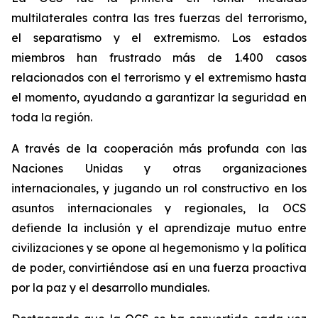
multilaterales contra las tres fuerzas del terrorismo,
el separatismo y el extremismo. Los estados
miembros han frustrado más de 1.400 casos
relacionados con el terrorismo y el extremismo hasta
el momento, ayudando a garantizar la seguridad en
toda la región.
A través de la cooperación más profunda con las
Naciones Unidas y otras organizaciones
internacionales, y jugando un rol constructivo en los
asuntos internacionales y regionales, la OCS
defiende la inclusión y el aprendizaje mutuo entre
civilizaciones y se opone al hegemonismo y la política
de poder, convirtiéndose así en una fuerza proactiva
por la paz y el desarrollo mundiales.