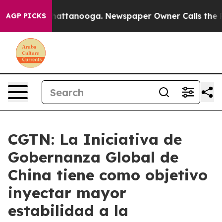
os in Chattanooga. Newspaper Owner Calls the People
AGP PICKS
CGTN: La Iniciativa de
Gobernanza Global de
China tiene como objetivo
inyectar mayor
estabilidad a la