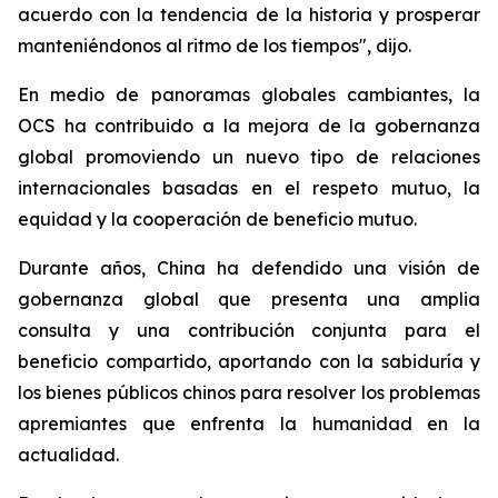
acuerdo con la tendencia de la historia y prosperar
manteniéndonos al ritmo de los tiempos", dijo.
En medio de panoramas globales cambiantes, la
OCS ha contribuido a la mejora de la gobernanza
global promoviendo un nuevo tipo de relaciones
internacionales basadas en el respeto mutuo, la
equidad y la cooperación de beneficio mutuo.
Durante años, China ha defendido una visión de
gobernanza global que presenta una amplia
consulta y una contribución conjunta para el
beneficio compartido, aportando con la sabiduría y
los bienes públicos chinos para resolver los problemas
apremiantes que enfrenta la humanidad en la
actualidad.